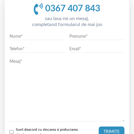
0367 407 843
sau lasa-ne un mesaj,
completand formularul de mai jos
Sunt deacord cu stocarea si prelucrarea
TRIMITE