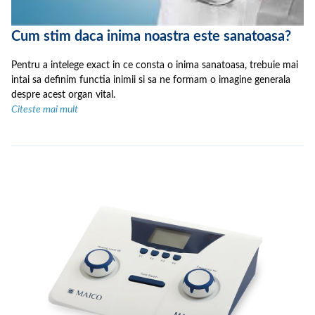
Cum stim daca inima noastra este sanatoasa?
Pentru a intelege exact in ce consta o inima sanatoasa, trebuie mai
intai sa definim functia inimii si sa ne formam o imagine generala
despre acest organ vital.
Citeste mai mult