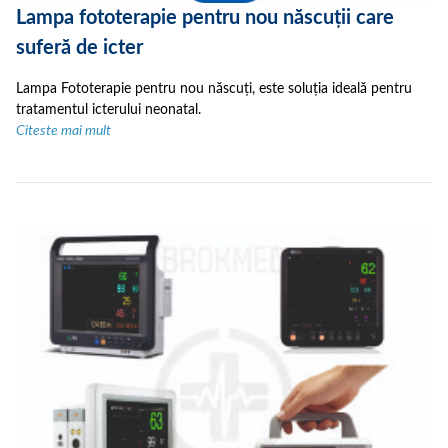
Lampa fototerapie pentru nou născuții care
suferă de icter
Lampa Fototerapie pentru nou născuți, este soluția ideală pentru
tratamentul icterului neonatal.
Citeste mai mult