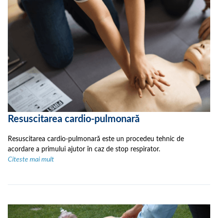
Resuscitarea cardio-pulmonară
Resuscitarea cardio-pulmonară este un procedeu tehnic de
acordare a primului ajutor în caz de stop respirator.
Citeste mai mult