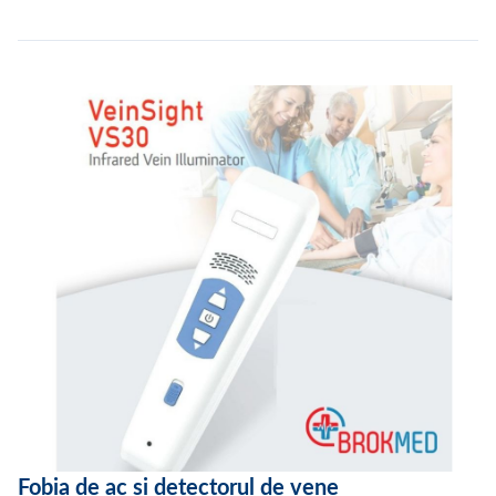
Fobia de ac și detectorul de vene