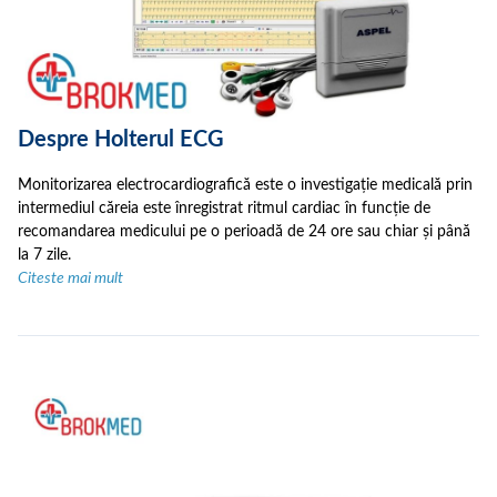
Despre Holterul ECG
Monitorizarea electrocardiografică este o investigație medicală prin
intermediul căreia este înregistrat ritmul cardiac în funcție de
recomandarea medicului pe o perioadă de 24 ore sau chiar și până
la 7 zile.
Citeste mai mult