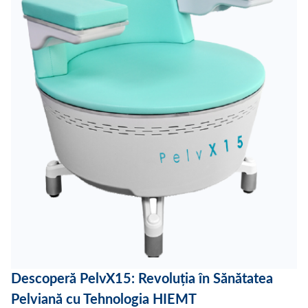
Descoperă PelvX15: Revoluția în Sănătatea
Pelviană cu Tehnologia HIEMT