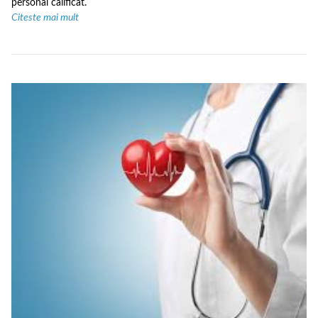
personal calificat.
Citeste mai mult