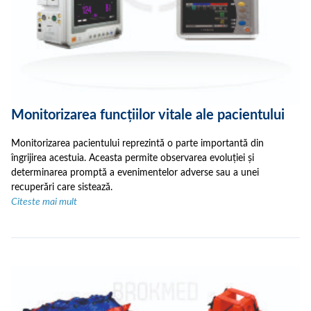
Monitorizarea funcțiilor vitale ale pacientului
Monitorizarea pacientului reprezintă o parte importantă din
îngrijirea acestuia. Aceasta permite observarea evoluției și
determinarea promptă a evenimentelor adverse sau a unei
recuperări care sistează.
Citeste mai mult