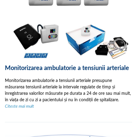
Monitorizarea ambulatorie a tensiunii arteriale
Monitorizarea ambulatorie a tensiunii arteriale presupune
măsurarea tensiunii arteriale la intervale regulate de timp și
înregistrarea valorilor măsurate pe durata a 24 de ore sau mai mult,
în viața de zi cu zi a pacientului și nu în condiții de spitalizare.
Citeste mai mult