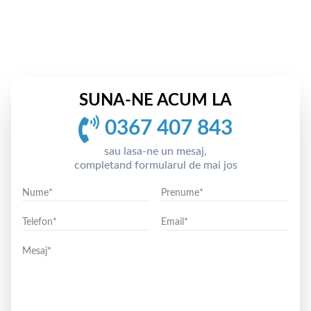
SUNA-NE ACUM LA
0367 407 843
sau lasa-ne un mesaj,
completand formularul de mai jos