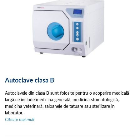
Autoclave clasa B
Autoclavele din clasa B sunt folosite pentru o acoperire medicală
largă ce include medicina generală, medicina stomatologică,
medicina veterinară, saloanele de tatuare sau sterilizare în
laborator.
Citeste mai mult