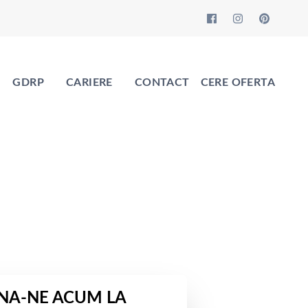
GDRP
CARIERE
CONTACT
CERE OFERTA
NA-NE ACUM LA